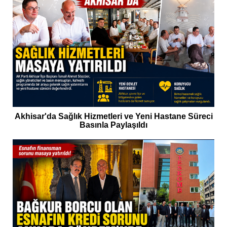
Akhisar'da Sağlık Hizmetleri ve Yeni Hastane Süreci
Basınla Paylaşıldı