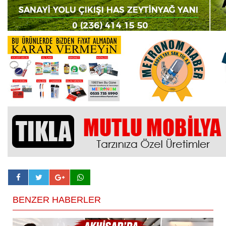
BENZER HABERLER