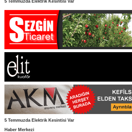
5 Temmuzda Elektrik Kesintisi Var
5 Temmuzda Elektrik Kesintisi Var
Haber Merkezi