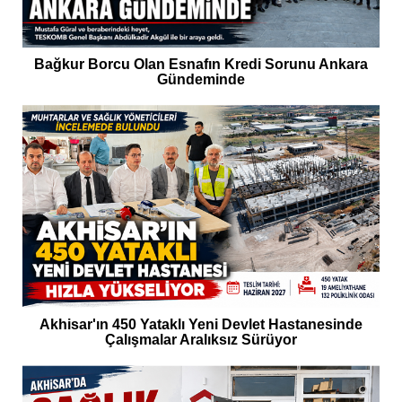
Bağkur Borcu Olan Esnafın Kredi Sorunu Ankara
Gündeminde
Akhisar'ın 450 Yataklı Yeni Devlet Hastanesinde
Çalışmalar Aralıksız Sürüyor