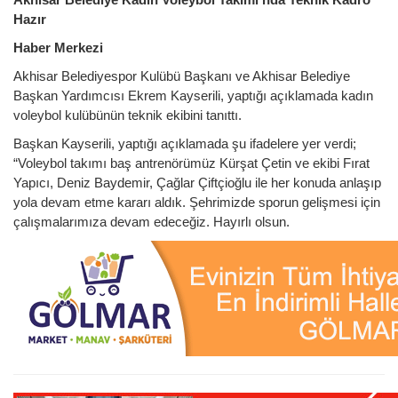
Hazır
Haber Merkezi
Akhisar Belediyespor Kulübü Başkanı ve Akhisar Belediye
Başkan Yardımcısı Ekrem Kayserili, yaptığı açıklamada kadın
voleybol kulübünün teknik ekibini tanıttı.
Başkan Kayserili, yaptığı açıklamada şu ifadelere yer verdi;
“Voleybol takımı baş antrenörümüz Kürşat Çetin ve ekibi Fırat
Yapıcı, Deniz Baydemir, Çağlar Çiftçioğlu ile her konuda anlaşıp
yola devam etme kararı aldık. Şehrimizde sporun gelişmesi için
çalışmalarımıza devam edeceğiz. Hayırlı olsun.