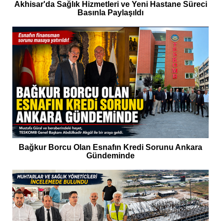
Akhisar'da Sağlık Hizmetleri ve Yeni Hastane Süreci
Basınla Paylaşıldı
Bağkur Borcu Olan Esnafın Kredi Sorunu Ankara
Gündeminde