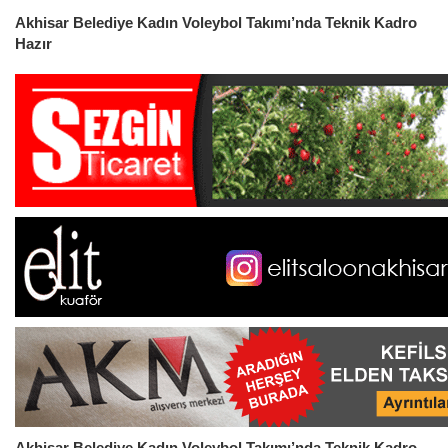
Akhisar Belediye Kadın Voleybol Takımı’nda Teknik Kadro
Hazır
Akhisar Belediye Kadın Voleybol Takımı’nda Teknik Kadro