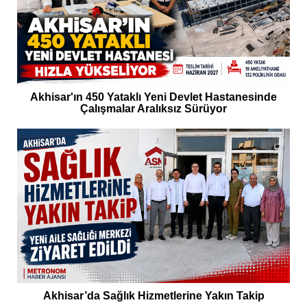
Akhisar'ın 450 Yataklı Yeni Devlet Hastanesinde
Çalışmalar Aralıksız Sürüyor
Akhisar’da Sağlık Hizmetlerine Yakın Takip