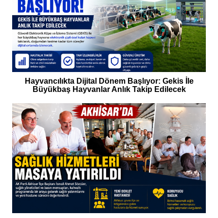
Hayvancılıkta Dijital Dönem Başlıyor: Gekis İle
Büyükbaş Hayvanlar Anlık Takip Edilecek