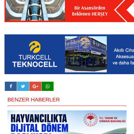
BENZER HABERLER