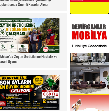
oplantısında Önemli Kararlar Alındı
khisar’da Zeytin Üreticilerine Hastalık ve
ararlı Uyarısı