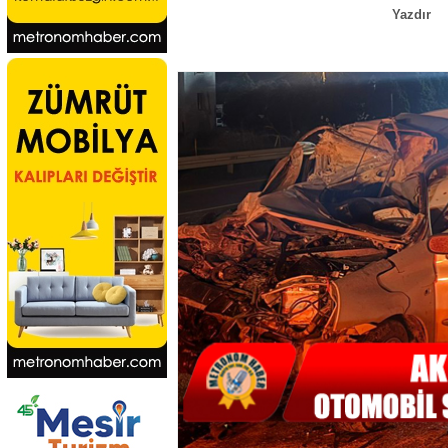
Yazdır