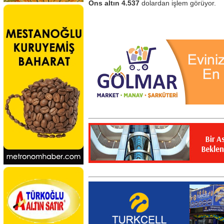
Ons altın 4.537
dolardan işlem görüyor.