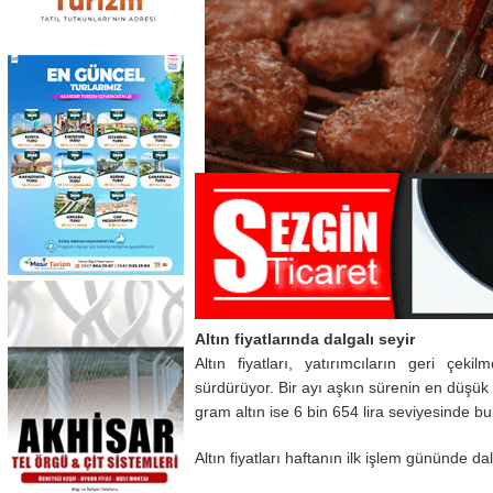
Altın fiyatlarında dalgalı seyir
Altın fiyatları, yatırımcıların geri çeki
sürdürüyor. Bir ayı aşkın sürenin en düşük
gram altın ise 6 bin 654 lira seviyesinde bu
Altın fiyatları haftanın ilk işlem gününde da