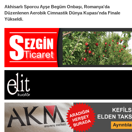
Akhisarlı Sporcu Ayşe Begüm Onbaşı, Romanya'da
Düzenlenen Aerobik Cimnastik Dünya Kupası'nda Finale
Yükseldi.