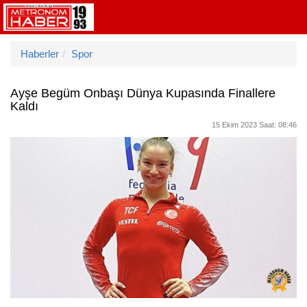
Haberler
Spor
Ayşe Begüm Onbaşı Dünya Kupasında Finallere
Kaldı
15 Ekim 2023 Saat: 08:46