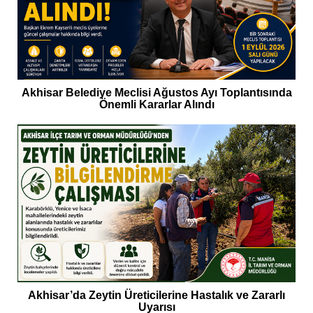
Akhisar Belediye Meclisi Ağustos Ayı Toplantısında
Önemli Kararlar Alındı
Akhisar’da Zeytin Üreticilerine Hastalık ve Zararlı
Uyarısı