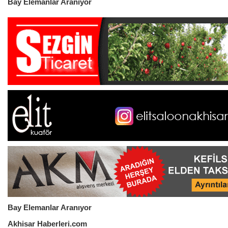
Bay Elemanlar Aranıyor
Bay Elemanlar Aranıyor
Akhisar Haberleri.com