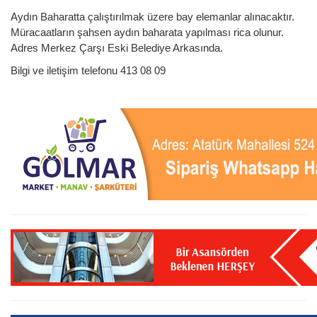
Aydın Baharatta çalıştırılmak üzere bay elemanlar alınacaktır.
Müracaatların şahsen aydın baharata yapılması rica olunur.
Adres Merkez Çarşı Eski Belediye Arkasında.
Bilgi ve iletişim telefonu 413 08 09