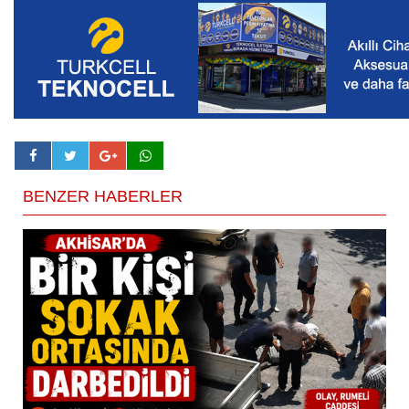
BENZER HABERLER