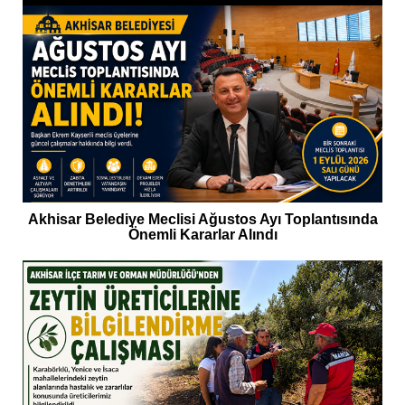
Akhisar Belediye Meclisi Ağustos Ayı Toplantısında
Önemli Kararlar Alındı