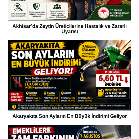
Akhisar’da Zeytin Üreticilerine Hastalık ve Zararlı
Uyarısı
Akaryakıta Son Ayların En Büyük İndirimi Geliyor