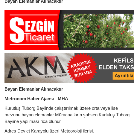
Bayan Elemanlar Alınacaktır
Bayan Elemanlar Alınacaktır
Metronom Haber Ajansı - MHA
Kurutluş Tuborg Bayiinde çalıştırılmak üzere orta veya lise
mezunu bayan elemanlar Müracaatların şahsen Kurtuluş Tuborg
Bayiine yapılması rica olunur.
Adres Devlet Karayolu üzeri Meteoroloji ilerisi.