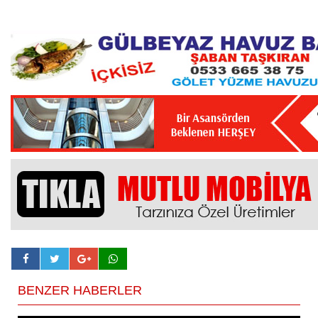
BENZER HABERLER