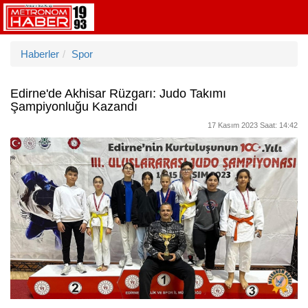
Haberler
Spor
Edirne'de Akhisar Rüzgarı: Judo Takımı
Şampiyonluğu Kazandı
17 Kasım 2023 Saat: 14:42