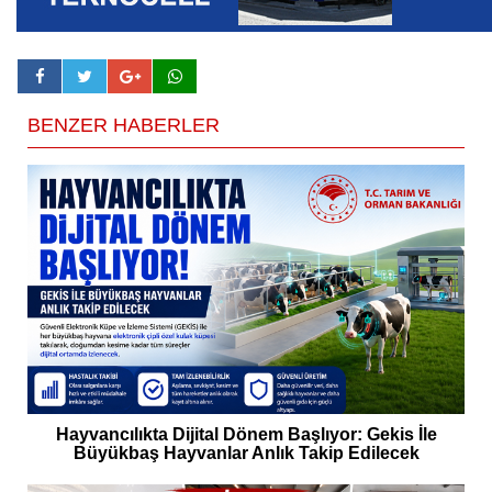
BENZER HABERLER
Hayvancılıkta Dijital Dönem Başlıyor: Gekis İle
Büyükbaş Hayvanlar Anlık Takip Edilecek