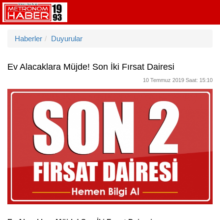
Haberler
Duyurular
Ev Alacaklara Müjde! Son İki Fırsat Dairesi
10 Temmuz 2019 Saat: 15:10