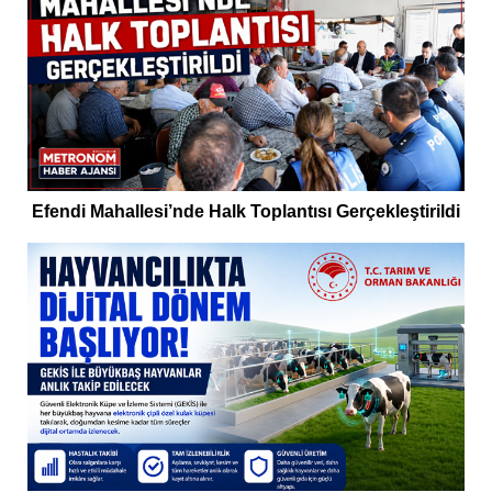
Efendi Mahallesi’nde Halk Toplantısı Gerçekleştirildi