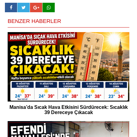
BENZER HABERLER
Manisa’da Sıcak Hava Etkisini Sürdürecek: Sıcaklık
39 Dereceye Çıkacak