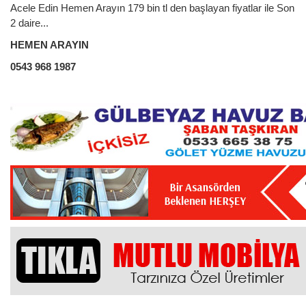
Acele Edin Hemen Arayın 179 bin tl den başlayan fiyatlar ile Son
2 daire...
HEMEN ARAYIN
0543 968 1987