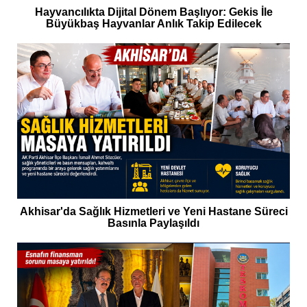
Hayvancılıkta Dijital Dönem Başlıyor: Gekis İle
Büyükbaş Hayvanlar Anlık Takip Edilecek
Akhisar'da Sağlık Hizmetleri ve Yeni Hastane Süreci
Basınla Paylaşıldı