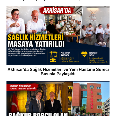
Akhisar'da Sağlık Hizmetleri ve Yeni Hastane Süreci
Basınla Paylaşıldı