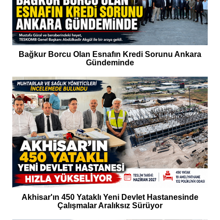
Bağkur Borcu Olan Esnafın Kredi Sorunu Ankara
Gündeminde
Akhisar'ın 450 Yataklı Yeni Devlet Hastanesinde
Çalışmalar Aralıksız Sürüyor