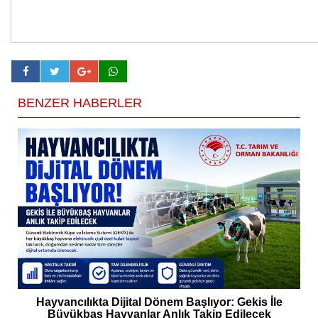
BENZER HABERLER
Hayvancılıkta Dijital Dönem Başlıyor: Gekis İle
Büyükbaş Hayvanlar Anlık Takip Edilecek