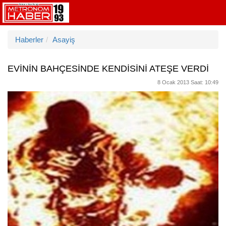
Haberler
Asayiş
EVİNİN BAHÇESİNDE KENDİSİNİ ATEŞE VERDİ
8 Ocak 2013 Saat: 10:49