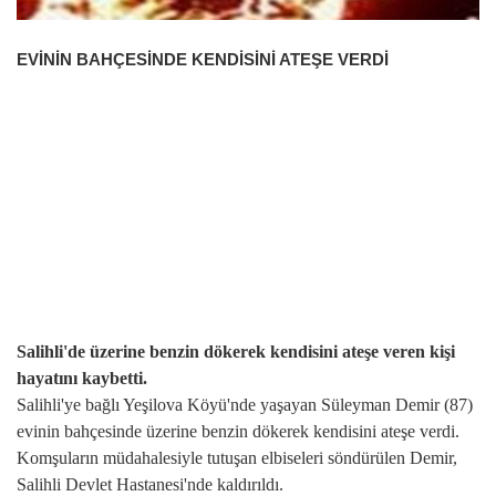
EVİNİN BAHÇESİNDE KENDİSİNİ ATEŞE VERDİ
Salihli'de üzerine benzin dökerek kendisini ateşe veren kişi
hayatını kaybetti.
Salihli'ye bağlı Yeşilova Köyü'nde yaşayan Süleyman Demir (87)
evinin bahçesinde üzerine benzin dökerek kendisini ateşe verdi.
Komşuların müdahalesiyle tutuşan elbiseleri söndürülen Demir,
Salihli Devlet Hastanesi'nde kaldırıldı.