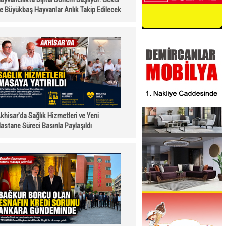
le Büyükbaş Hayvanlar Anlık Takip Edilecek
khisar'da Sağlık Hizmetleri ve Yeni
astane Süreci Basınla Paylaşıldı