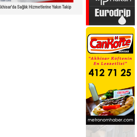
khisar’da Sağlık Hizmetlerine Yakın Takip