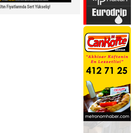
ltın Fiyatlarında Sert Yükseliş!