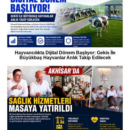
Hayvancılıkta Dijital Dönem Başlıyor: Gekis İle
Büyükbaş Hayvanlar Anlık Takip Edilecek