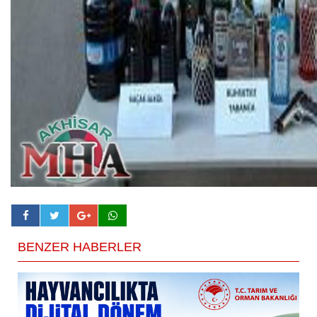
BENZER HABERLER