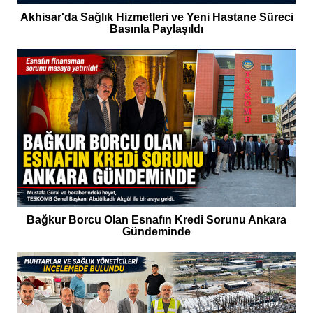
Akhisar'da Sağlık Hizmetleri ve Yeni Hastane Süreci
Basınla Paylaşıldı
Bağkur Borcu Olan Esnafın Kredi Sorunu Ankara
Gündeminde