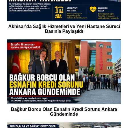
Akhisar'da Sağlık Hizmetleri ve Yeni Hastane Süreci
Basınla Paylaşıldı
Bağkur Borcu Olan Esnafın Kredi Sorunu Ankara
Gündeminde