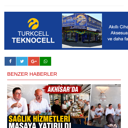
BENZER HABERLER