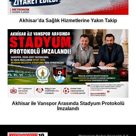
Akhisar’da Sağlık Hizmetlerine Yakın Takip
Akhisar ile Vanspor Arasında Stadyum Protokolü
İmzalandı