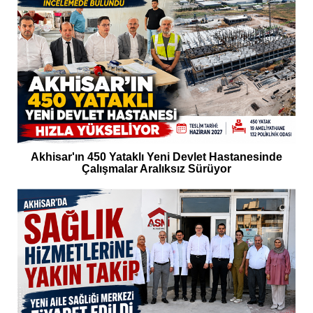
Akhisar'ın 450 Yataklı Yeni Devlet Hastanesinde
Çalışmalar Aralıksız Sürüyor