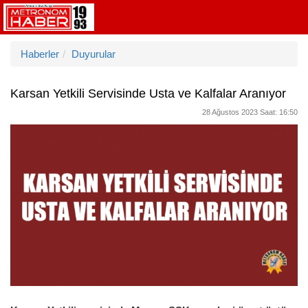
Haberler
Duyurular
Karsan Yetkili Servisinde Usta ve Kalfalar Aranıyor
28 Ağustos 2023 Saat: 16:50