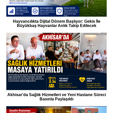
Hayvancılıkta Dijital Dönem Başlıyor: Gekis İle
Büyükbaş Hayvanlar Anlık Takip Edilecek
Akhisar'da Sağlık Hizmetleri ve Yeni Hastane Süreci
Basınla Paylaşıldı