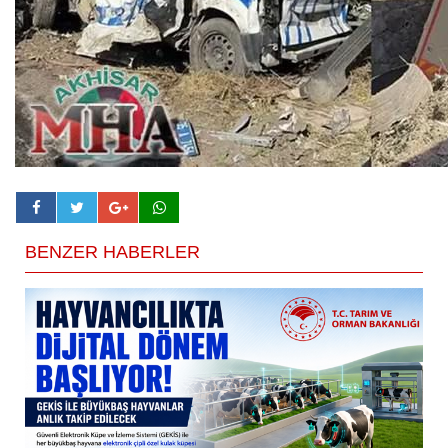
BENZER HABERLER