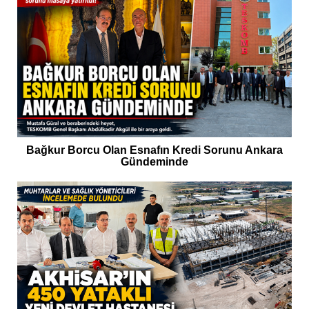
Bağkur Borcu Olan Esnafın Kredi Sorunu Ankara
Gündeminde