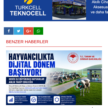
BENZER HABERLER