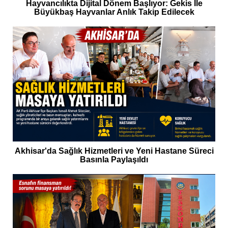
Hayvancılıkta Dijital Dönem Başlıyor: Gekis İle
Büyükbaş Hayvanlar Anlık Takip Edilecek
Akhisar'da Sağlık Hizmetleri ve Yeni Hastane Süreci
Basınla Paylaşıldı