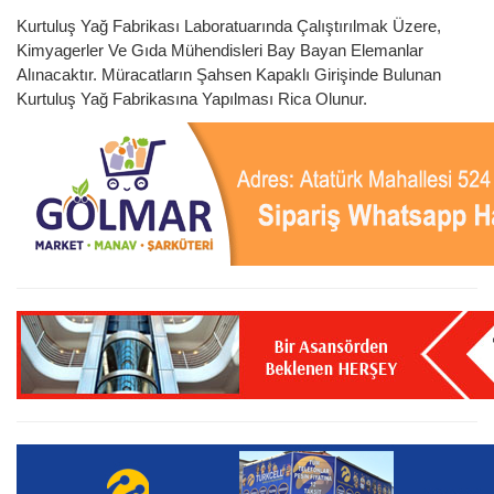
Kurtuluş Yağ Fabrikası Laboratuarında Çalıştırılmak Üzere,
Kimyagerler Ve Gıda Mühendisleri Bay Bayan Elemanlar
Alınacaktır. Müracatların Şahsen Kapaklı Girişinde Bulunan
Kurtuluş Yağ Fabrikasına Yapılması Rica Olunur.