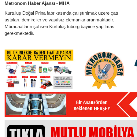
Metronom Haber Ajansı - MHA
Kurtuluş Doğal Prina fabrikasında çalıştırılmak üzere çatı
ustaları, demirciler ve vasıfsız elemanlar aranmaktadır.
Müracaatların şahsen Kurtuluş tuborg bayiine yapılması
gerekmektedir.