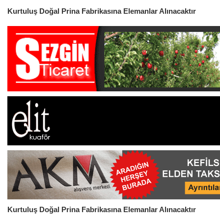
Kurtuluş Doğal Prina Fabrikasına Elemanlar Alınacaktır
Kurtuluş Doğal Prina Fabrikasına Elemanlar Alınacaktır