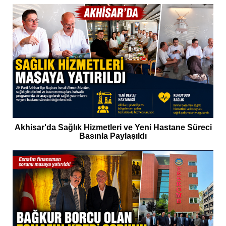
Akhisar'da Sağlık Hizmetleri ve Yeni Hastane Süreci
Basınla Paylaşıldı