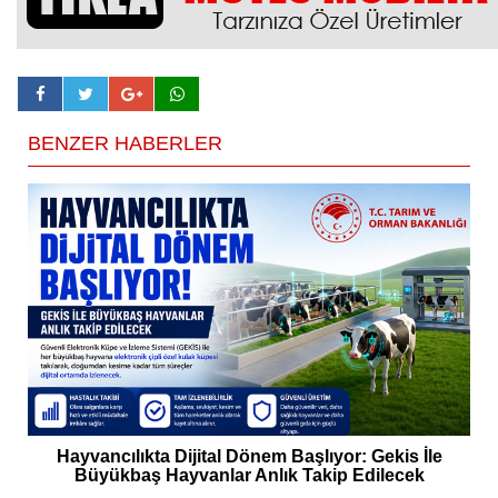
BENZER HABERLER
Hayvancılıkta Dijital Dönem Başlıyor: Gekis İle
Büyükbaş Hayvanlar Anlık Takip Edilecek