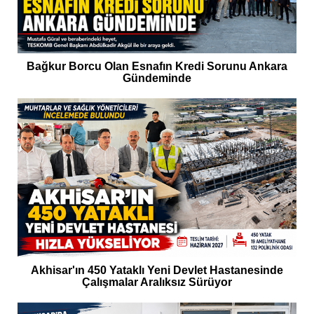
Bağkur Borcu Olan Esnafın Kredi Sorunu Ankara
Gündeminde
Akhisar'ın 450 Yataklı Yeni Devlet Hastanesinde
Çalışmalar Aralıksız Sürüyor