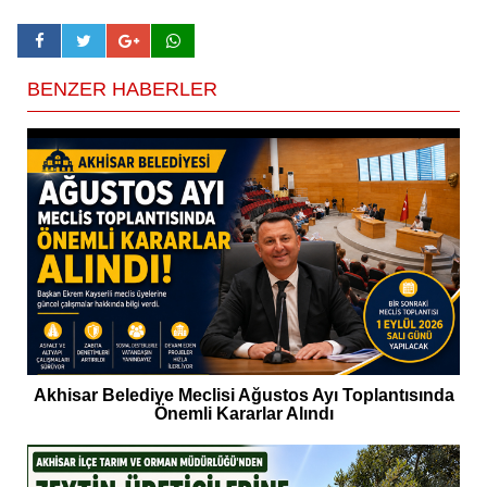
BENZER HABERLER
Akhisar Belediye Meclisi Ağustos Ayı Toplantısında
Önemli Kararlar Alındı