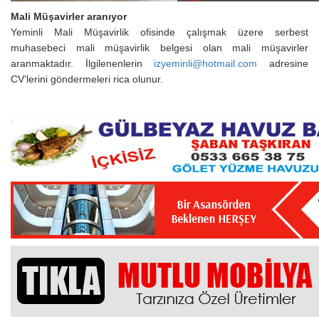
Mali Müşavirler aranıyor
Yeminli Mali Müşavirlik ofisinde çalışmak üzere serbest
muhasebeci mali müşavirlik belgesi olan mali müşavirler
aranmaktadır. İlgilenenlerin
izyeminli@hotmail.com
adresine
CV’lerini göndermeleri rica olunur.