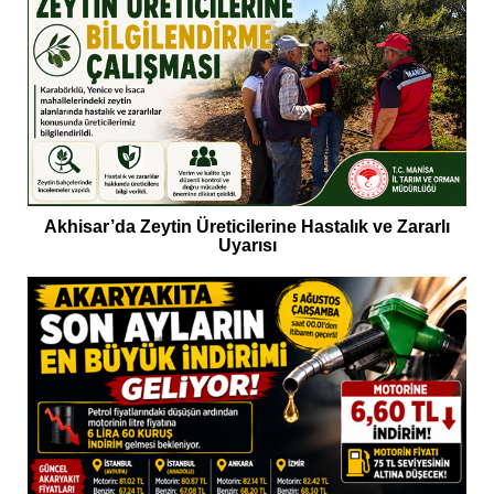
Akhisar’da Zeytin Üreticilerine Hastalık ve Zararlı
Uyarısı