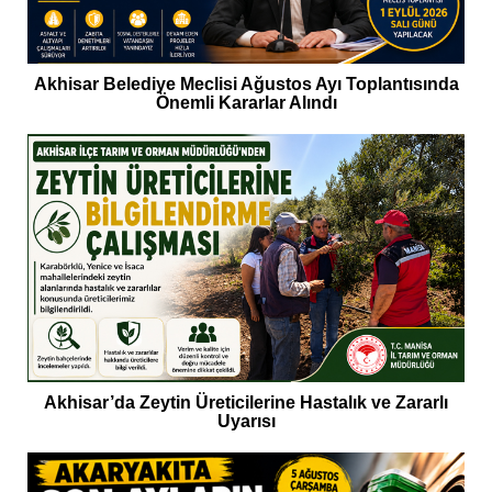
Akhisar Belediye Meclisi Ağustos Ayı Toplantısında
Önemli Kararlar Alındı
Akhisar’da Zeytin Üreticilerine Hastalık ve Zararlı
Uyarısı