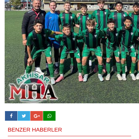
BENZER HABERLER