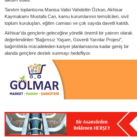
Tanıtım toplantısına Manisa Valisi Vahdettin Özkan, Akhisar
Kaymakamı Mustafa Can, kamu kurumlarının temsilcileri, sivil
toplum kuruluşları, eğitim camiası ve çok sayıda davetli katıldı.
Akhisar’da gençlerin geleceğine yönelik önemli bir yatırım olarak
değerlendirilen “Bağımsız Yaşam, Güvenli Yarınlar Projesi”,
bağımlılıkla mücadeleden kariyer planlamasına kadar geniş bir
alanda gençlere destek sunmayı hedefliyor.