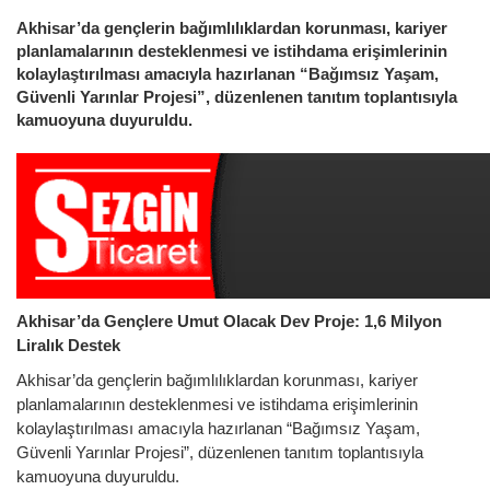
Akhisar’da gençlerin bağımlılıklardan korunması, kariyer
planlamalarının desteklenmesi ve istihdama erişimlerinin
kolaylaştırılması amacıyla hazırlanan “Bağımsız Yaşam,
Güvenli Yarınlar Projesi”, düzenlenen tanıtım toplantısıyla
kamuoyuna duyuruldu.
Akhisar’da Gençlere Umut Olacak Dev Proje: 1,6 Milyon
Liralık Destek
Akhisar’da gençlerin bağımlılıklardan korunması, kariyer
planlamalarının desteklenmesi ve istihdama erişimlerinin
kolaylaştırılması amacıyla hazırlanan “Bağımsız Yaşam,
Güvenli Yarınlar Projesi”, düzenlenen tanıtım toplantısıyla
kamuoyuna duyuruldu.