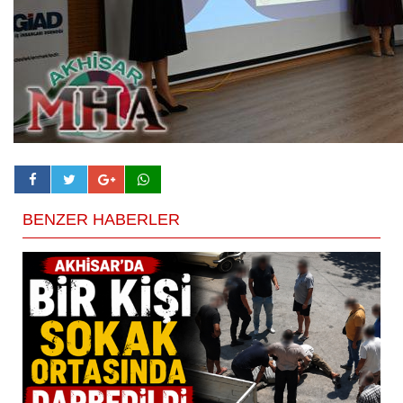
BENZER HABERLER