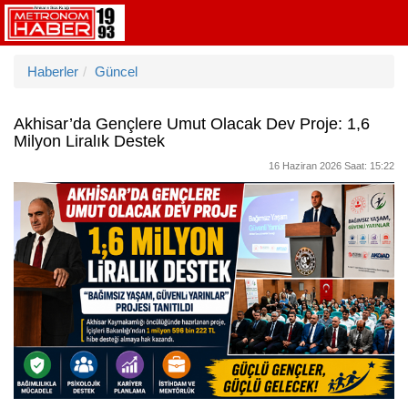
Haberler
Güncel
Akhisar’da Gençlere Umut Olacak Dev Proje: 1,6
Milyon Liralık Destek
16 Haziran 2026 Saat: 15:22