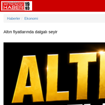
Haberler
Ekonomi
Altın fiyatlarında dalgalı seyir