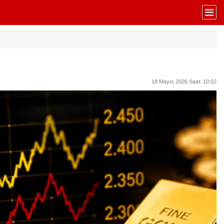
18 Mayıs 2026 Saat: 10:02