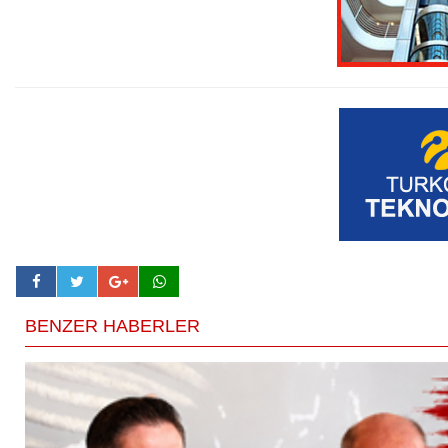
BENZER HABERLER