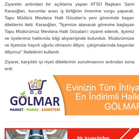
Ziyaretin ardından bir açıklama yapan ATSO Başkanı Sami
Karaoğlan, kurumlar arası iş birliğinin önemine vurgu yaparak,
Tapu Müdürü Mevlana Halit Gözalan'a yeni görevinde başarı
dileklerini iletti. Karaoğlan, "İlçemize atanarak görevine başlayan
Tapu Müdürümüz Mevlana Halit Gözalan'ı ziyaret ederek, ilçemiz
ve üyelerimiz hakkında bilgi alışverişinde bulunduk. Müdürümüze
ve ilçemize hayırlı uğurlu olmasını diliyor, çalışmalarında başarılar
diliyoruz" ifadelerini kullandı.
Ziyaret, karşılıklı iyi niyet dileklerinin sunulmasının ardından sona
erdi.