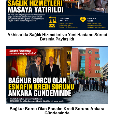
Akhisar'da Sağlık Hizmetleri ve Yeni Hastane Süreci
Basınla Paylaşıldı
Bağkur Borcu Olan Esnafın Kredi Sorunu Ankara
Gündeminde