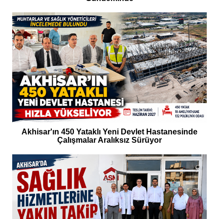
Akhisar'ın 450 Yataklı Yeni Devlet Hastanesinde
Çalışmalar Aralıksız Sürüyor