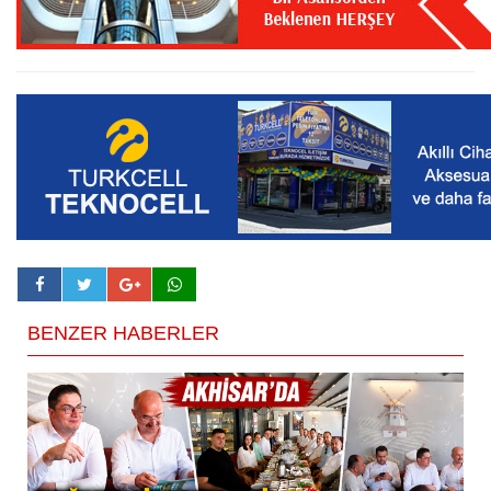
BENZER HABERLER