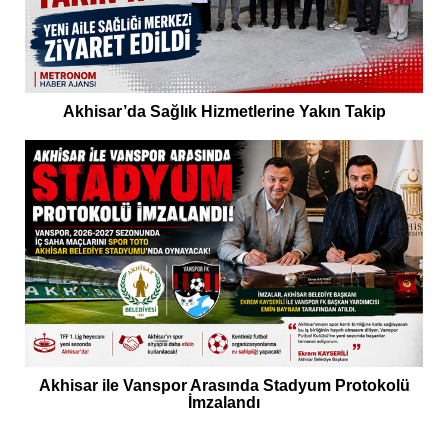
Akhisar’da Sağlık Hizmetlerine Yakın Takip
Akhisar ile Vanspor Arasında Stadyum Protokolü
İmzalandı