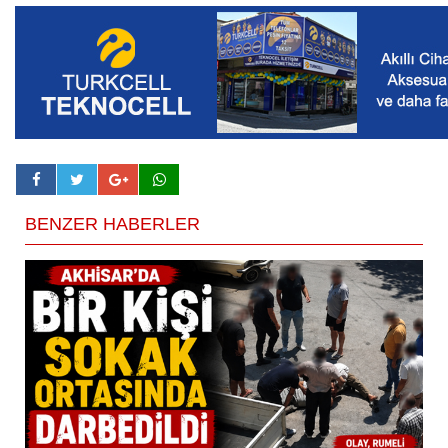
BENZER HABERLER