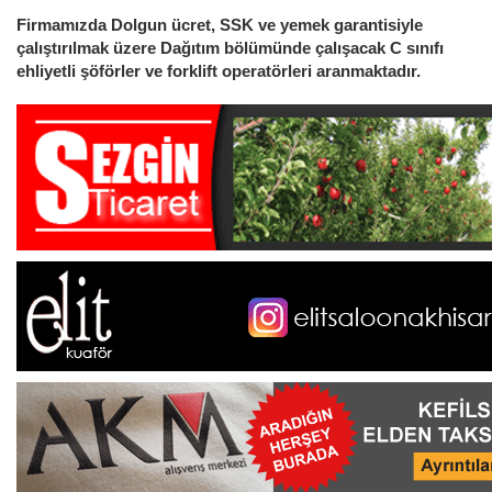
Firmamızda Dolgun ücret, SSK ve yemek garantisiyle
çalıştırılmak üzere Dağıtım bölümünde çalışacak C sınıfı
ehliyetli şöförler ve forklift operatörleri aranmaktadır.