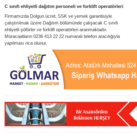
C sınıfı ehliyetli dağıtım personeli
ve
forklift operatörleri
Firmamızda Dolgun ücret, SSK ve yemek garantisiyle
çalıştırılmak üzere Dağıtım bölümünde çalışacak C sınıfı
ehliyetli şöförler ve forklift operatörleri aranmaktadır.
Müracaatların 0236 413 22 22 numaralı telefon aracılığıyla
yapılması rica olunur.