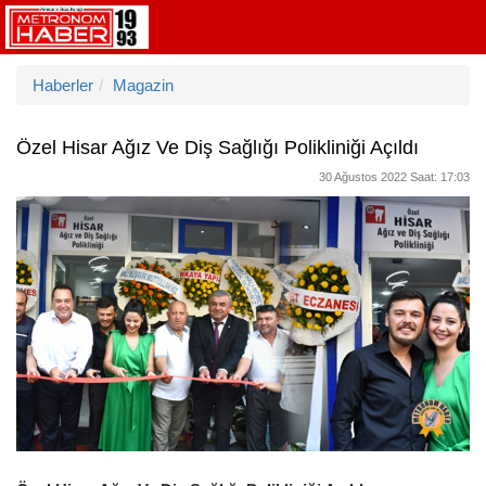
Haberler
Magazin
Özel Hisar Ağız Ve Diş Sağlığı Polikliniği Açıldı
30 Ağustos 2022 Saat: 17:03