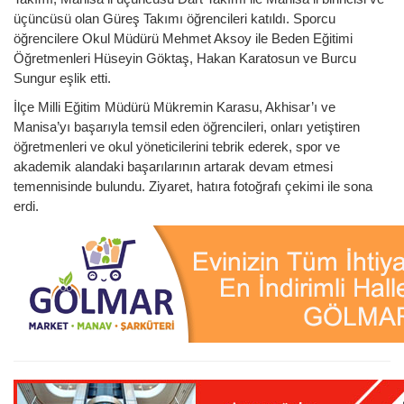
üçüncüsü olan Güreş Takımı öğrencileri katıldı. Sporcu
öğrencilere Okul Müdürü Mehmet Aksoy ile Beden Eğitimi
Öğretmenleri Hüseyin Göktaş, Hakan Karatosun ve Burcu
Sungur eşlik etti.
İlçe Milli Eğitim Müdürü Mükremin Karasu, Akhisar’ı ve
Manisa’yı başarıyla temsil eden öğrencileri, onları yetiştiren
öğretmenleri ve okul yöneticilerini tebrik ederek, spor ve
akademik alandaki başarılarının artarak devam etmesi
temennisinde bulundu. Ziyaret, hatıra fotoğrafı çekimi ile sona
erdi.