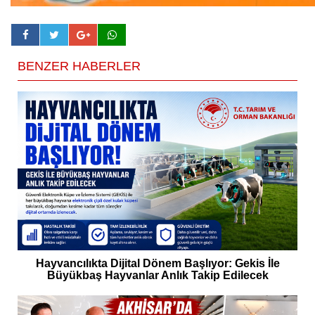
BENZER HABERLER
Hayvancılıkta Dijital Dönem Başlıyor: Gekis İle
Büyükbaş Hayvanlar Anlık Takip Edilecek