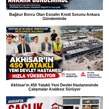
Bağkur Borcu Olan Esnafın Kredi Sorunu Ankara
Gündeminde
Akhisar'ın 450 Yataklı Yeni Devlet Hastanesinde
Çalışmalar Aralıksız Sürüyor