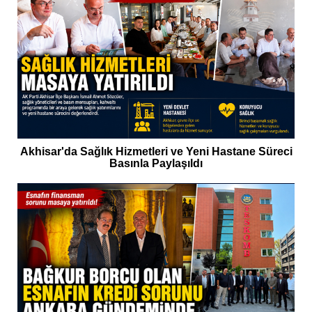
Akhisar'da Sağlık Hizmetleri ve Yeni Hastane Süreci
Basınla Paylaşıldı