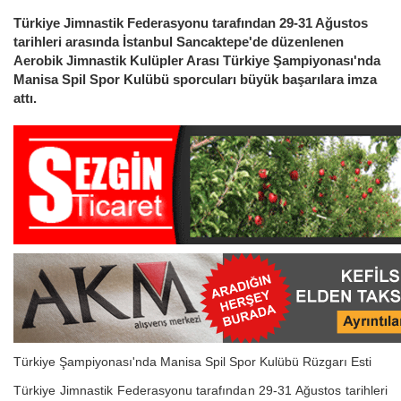
Türkiye Jimnastik Federasyonu tarafından 29-31 Ağustos
tarihleri arasında İstanbul Sancaktepe'de düzenlenen
Aerobik Jimnastik Kulüpler Arası Türkiye Şampiyonası'nda
Manisa Spil Spor Kulübü sporcuları büyük başarılara imza
attı.
Türkiye Şampiyonası'nda Manisa Spil Spor Kulübü Rüzgarı Esti
Türkiye Jimnastik Federasyonu tarafından 29-31 Ağustos tarihleri