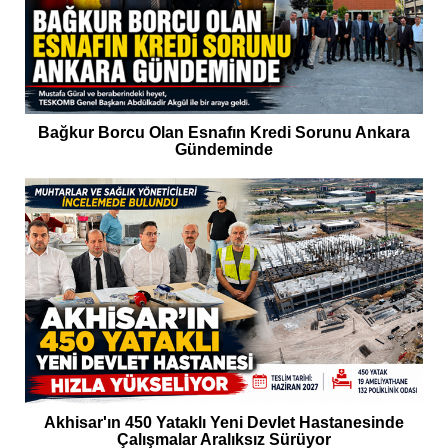
Bağkur Borcu Olan Esnafın Kredi Sorunu Ankara
Gündeminde
Akhisar'ın 450 Yataklı Yeni Devlet Hastanesinde
Çalışmalar Aralıksız Sürüyor