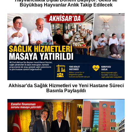
Büyükbaş Hayvanlar Anlık Takip Edilecek
Akhisar'da Sağlık Hizmetleri ve Yeni Hastane Süreci
Basınla Paylaşıldı