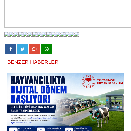
BENZER HABERLER