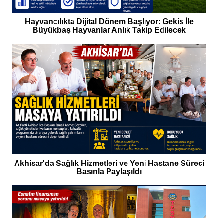
Hayvancılıkta Dijital Dönem Başlıyor: Gekis İle
Büyükbaş Hayvanlar Anlık Takip Edilecek
Akhisar'da Sağlık Hizmetleri ve Yeni Hastane Süreci
Basınla Paylaşıldı