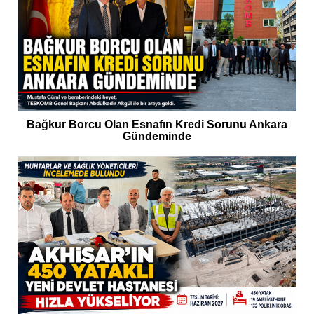
Bağkur Borcu Olan Esnafın Kredi Sorunu Ankara
Gündeminde