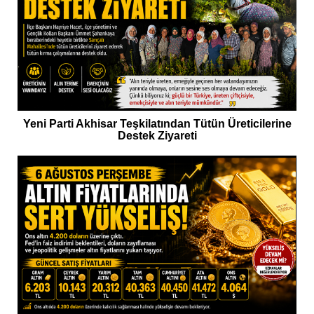
Yeni Parti Akhisar Teşkilatından Tütün Üreticilerine
Destek Ziyareti