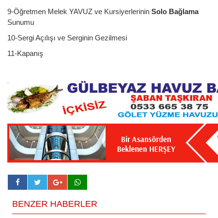
9-Öğretmen Melek YAVUZ ve Kursiyerlerinin
Solo Bağlama
Sunumu
10-Sergi Açılışı ve Serginin Gezilmesi
11-Kapanış
BENZER HABERLER