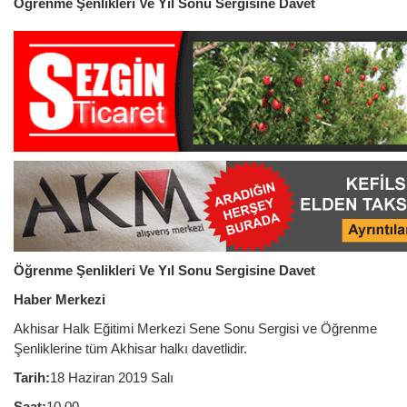
Öğrenme Şenlikleri Ve Yıl Sonu Sergisine Davet
Öğrenme Şenlikleri Ve Yıl Sonu Sergisine Davet
Haber Merkezi
Akhisar Halk Eğitimi Merkezi Sene Sonu Sergisi ve Öğrenme
Şenliklerine tüm Akhisar halkı davetlidir.
Tarih:
18 Haziran 2019 Salı
Saat:
10.00