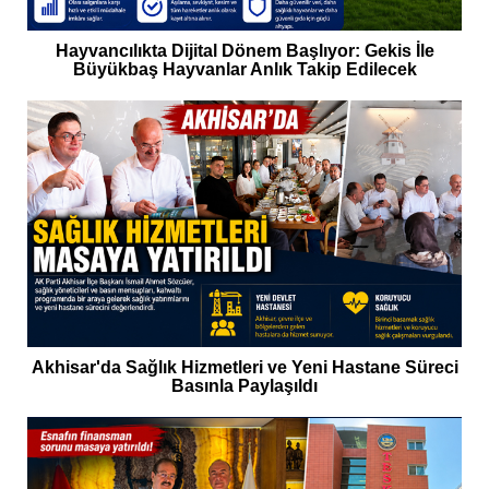
Hayvancılıkta Dijital Dönem Başlıyor: Gekis İle
Büyükbaş Hayvanlar Anlık Takip Edilecek
Akhisar'da Sağlık Hizmetleri ve Yeni Hastane Süreci
Basınla Paylaşıldı