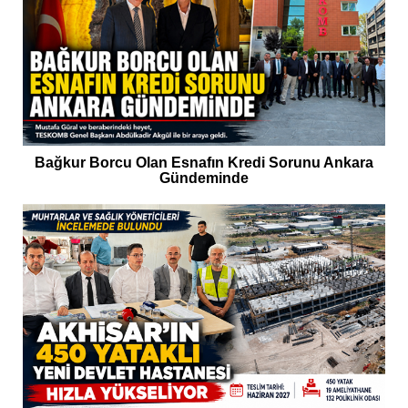
Bağkur Borcu Olan Esnafın Kredi Sorunu Ankara
Gündeminde