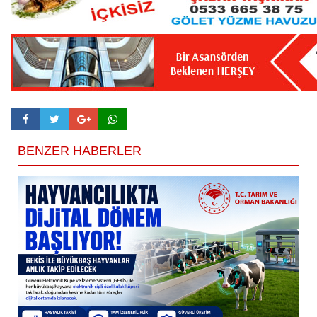
BENZER HABERLER