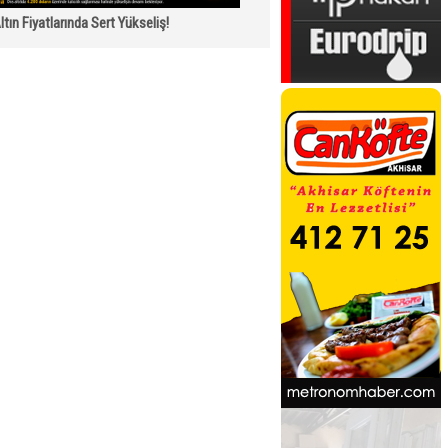
ltın Fiyatlarında Sert Yükseliş!