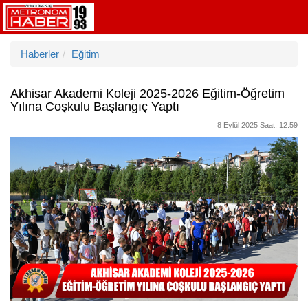
Haberler
Eğitim
Akhisar Akademi Koleji 2025-2026 Eğitim-Öğretim
Yılına Coşkulu Başlangıç Yaptı
8 Eylül 2025 Saat: 12:59