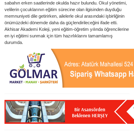
sabahın erken saatlerinde okulda hazır bulundu. Okul yönetimi,
velilerin çocuklarının eğitim sürecine olan ilgisinden duyduğu
memnuniyeti dile getirirken, ailelerle okul arasındaki işbirliğinin
önümüzdeki dönemde daha da güçlendirileceğini ifade etti.
Akhisar Akademi Koleji, yeni eğitim-öğretim yılında öğrencilerine
en iyi eğitimi sunmak için tüm hazırlıklarını tamamlamış
durumda.