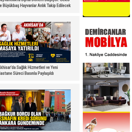
le Büyükbaş Hayvanlar Anlık Takip Edilecek
khisar'da Sağlık Hizmetleri ve Yeni
astane Süreci Basınla Paylaşıldı