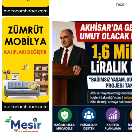
Yazdır