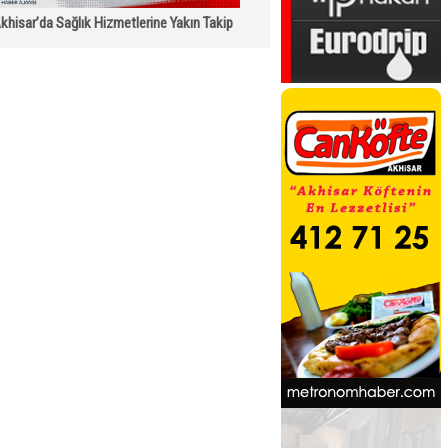
khisar’da Sağlık Hizmetlerine Yakın Takip