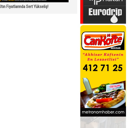
ltın Fiyatlarında Sert Yükseliş!