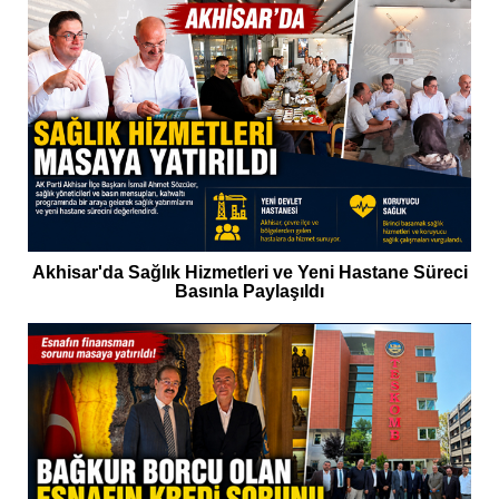
Akhisar'da Sağlık Hizmetleri ve Yeni Hastane Süreci
Basınla Paylaşıldı