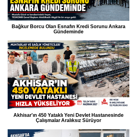
Bağkur Borcu Olan Esnafın Kredi Sorunu Ankara
Gündeminde
Akhisar'ın 450 Yataklı Yeni Devlet Hastanesinde
Çalışmalar Aralıksız Sürüyor