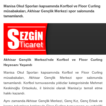
Manisa Okul Sporları kapsamında Korfbol ve Floor Curling
müsabakaları, Akhisar Gençlik Merkezi spor salonunda
tamamlandı.
Akhisar Gençlik Merkezi'nde Korfbol ve Floor Curling
Heyecanı Yaşandı
Manisa Okul Sporları kapsamında Korfbol ve Floor Curling
müsabakaları, Akhisar Gençlik Merkezi spor salonunda
tamamlandı. Korfbol turnuvasında yıldızlar kategorisinde Mehmet
Keskinoğlu Ortaokulu, il birincisi olarak Manisa'yı temsil etme
hakkı kazandı.
Aynı zamanda Akhisar Gençlik Merkezi, Genç Kız, Genç Erkek ve
karma takımların katılımıyla Floor Curling turnuvasına ev sahipliği