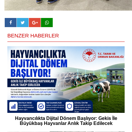
BENZER HABERLER
Hayvancılıkta Dijital Dönem Başlıyor: Gekis İle
Büyükbaş Hayvanlar Anlık Takip Edilecek