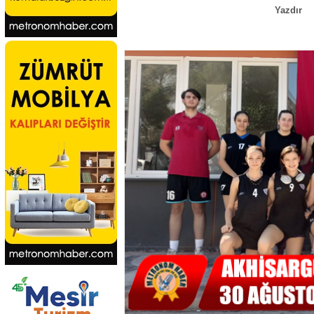
Yazdır