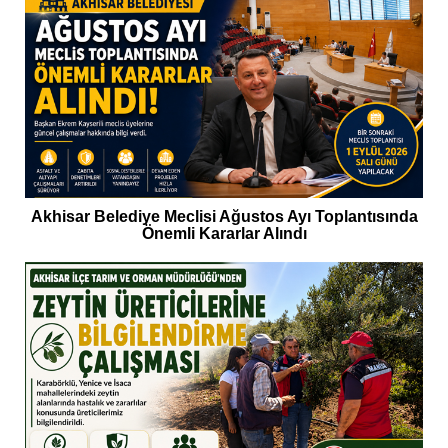
Akhisar Belediye Meclisi Ağustos Ayı Toplantısında
Önemli Kararlar Alındı