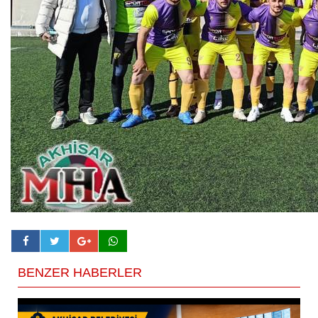
BENZER HABERLER