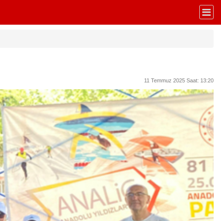
11 Temmuz 2025 Saat: 13:20