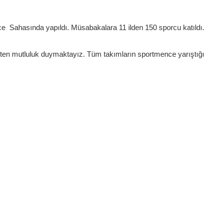
e Sahasında yapıldı. Müsabakalara 11 ilden 150 sporcu katıldı.
ten mutluluk duymaktayız. Tüm takımların sportmence yarıştığı