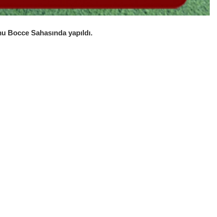
mu Bocce Sahasında yapıldı.