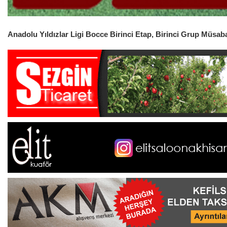
Anadolu Yıldızlar Ligi Bocce Birinci Etap, Birinci Grup Müsa