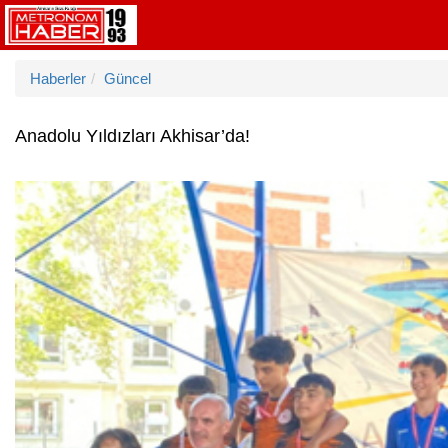
Haberler
Güncel
Anadolu Yıldızları Akhisar’da!