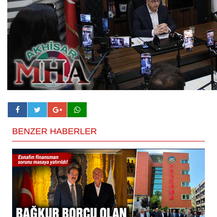
BENZER HABERLER