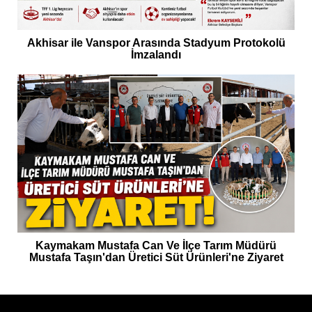
Akhisar ile Vanspor Arasında Stadyum Protokolü
İmzalandı
Kaymakam Mustafa Can Ve İlçe Tarım Müdürü
Mustafa Taşın'dan Üretici Süt Ürünleri'ne Ziyaret