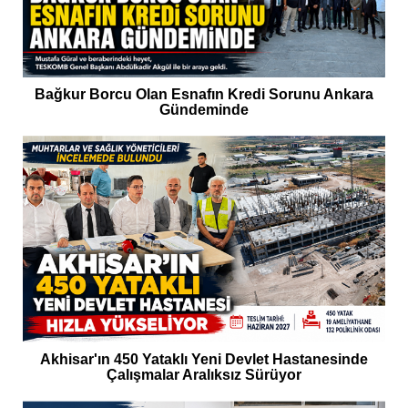
Bağkur Borcu Olan Esnafın Kredi Sorunu Ankara
Gündeminde
Akhisar'ın 450 Yataklı Yeni Devlet Hastanesinde
Çalışmalar Aralıksız Sürüyor