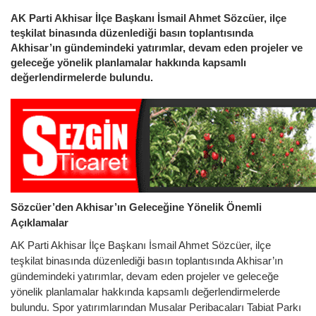
AK Parti Akhisar İlçe Başkanı İsmail Ahmet Sözcüer, ilçe
teşkilat binasında düzenlediği basın toplantısında
Akhisar’ın gündemindeki yatırımlar, devam eden projeler ve
geleceğe yönelik planlamalar hakkında kapsamlı
değerlendirmelerde bulundu.
Sözcüer’den Akhisar’ın Geleceğine Yönelik Önemli
Açıklamalar
AK Parti Akhisar İlçe Başkanı İsmail Ahmet Sözcüer, ilçe
teşkilat binasında düzenlediği basın toplantısında Akhisar’ın
gündemindeki yatırımlar, devam eden projeler ve geleceğe
yönelik planlamalar hakkında kapsamlı değerlendirmelerde
bulundu. Spor yatırımlarından Musalar Peribacaları Tabiat Parkı