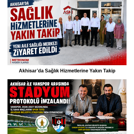
Akhisar’da Sağlık Hizmetlerine Yakın Takip