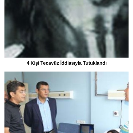
4 Kişi Tecavüz İddiasıyla Tutuklandı