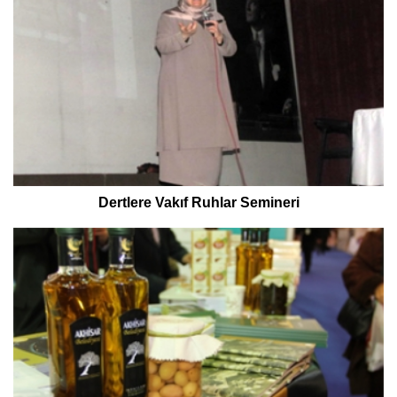
Dertlere Vakıf Ruhlar Semineri