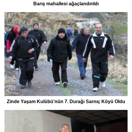
Barış mahallesi ağaçlandırıldı
Zinde Yaşam Kulübü’nün 7. Durağı Sarnıç Köyü Oldu