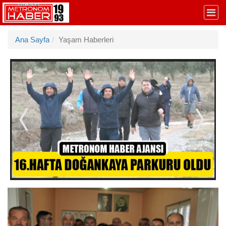
Ana Sayfa
Yaşam Haberleri