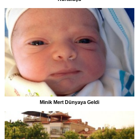
Minik Mert Dünyaya Geldi