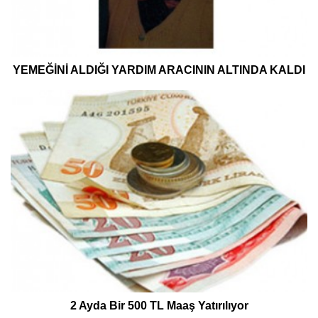
YEMEĞİNİ ALDIĞI YARDIM ARACININ ALTINDA KALDI
2 Ayda Bir 500 TL Maaş Yatırılıyor