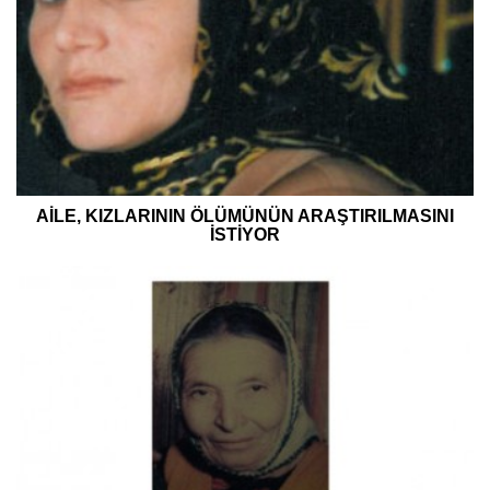
AİLE, KIZLARININ ÖLÜMÜNÜN ARAŞTIRILMASINI
İSTİYOR