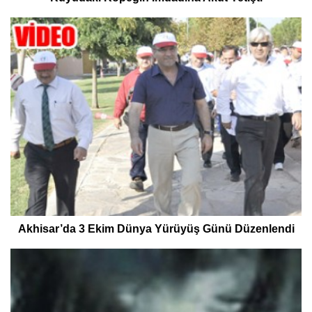
Akhisar’da 3 Ekim Dünya Yürüyüş Günü Düzenlendi