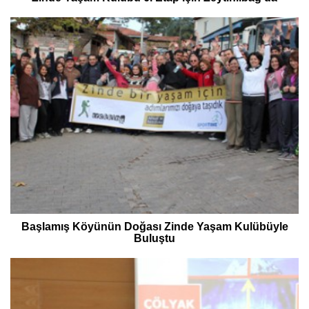
Başlamış Köyünün Doğası Zinde Yaşam Kulübüyle
Buluştu