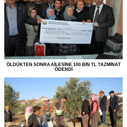
ÖLDÜKTEN SONRA AİLESİNE 100 BİN TL TAZMİNAT
ÖDENDİ